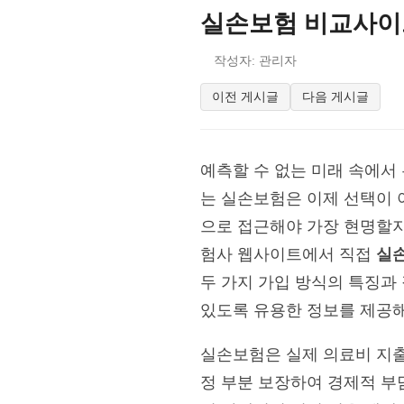
실손보험 비교사이트
작성자: 관리자
이전 게시글
다음 게시글
예측할 수 없는 미래 속에서
는 실손보험은 이제 선택이 
으로 접근해야 가장 현명할
험사 웹사이트에서 직접
실
두 가지 가입 방식의 특징과
있도록 유용한 정보를 제공해
실손보험은 실제 의료비 지출
정 부분 보장하여 경제적 부