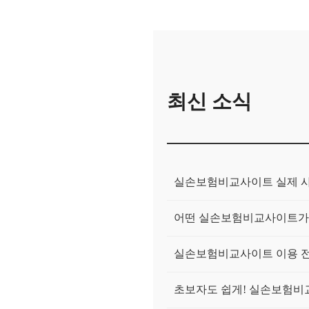
최신 소식
실손보험비교사이트 실제 사용
어떤 실손보험비교사이트가 
실손보험비교사이트 이용 전,
초보자도 쉽게! 실손보험비교