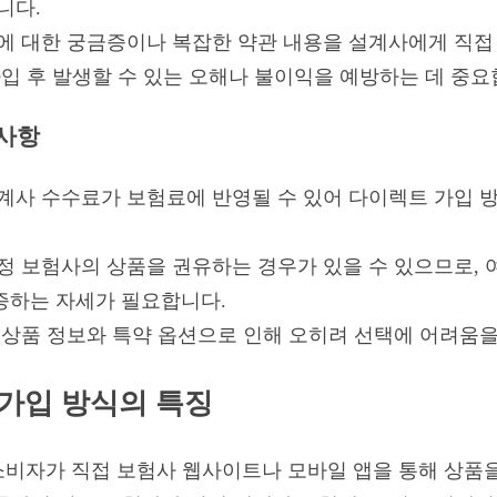
니다.
품에 대한 궁금증이나 복잡한 약관 내용을 설계사에게 직접
가입 후 발생할 수 있는 오해나 불이익을 예방하는 데 중요
사항
설계사 수수료가 보험료에 반영될 수 있어 다이렉트 가입 
특정 보험사의 상품을 권유하는 경우가 있을 수 있으므로,
증하는 자세가 필요합니다.
은 상품 정보와 특약 옵션으로 인해 오히려 선택에 어려움을
가입 방식의 특징
비자가 직접 보험사 웹사이트나 모바일 앱을 통해 상품을