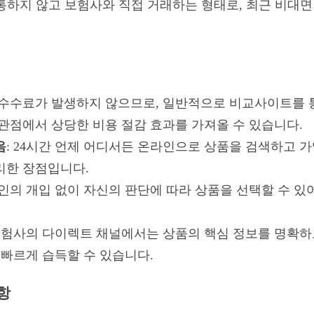
통하지 않고 보험사와 직접 거래하는 형태로, 최근 비대면
사 수수료가 발생하지 않으므로, 일반적으로 비교사이트를 
 관점에서 상당한 비용 절감 효과를 가져올 수 있습니다.
음
: 24시간 언제 어디서든 온라인으로 상품을 검색하고 가
리한 장점입니다.
타인의 개입 없이 자신의 판단에 따라 상품을 선택할 수 
 보험사의 다이렉트 채널에서는 상품의 핵심 정보를 명확
 빠르게 습득할 수 있습니다.
항