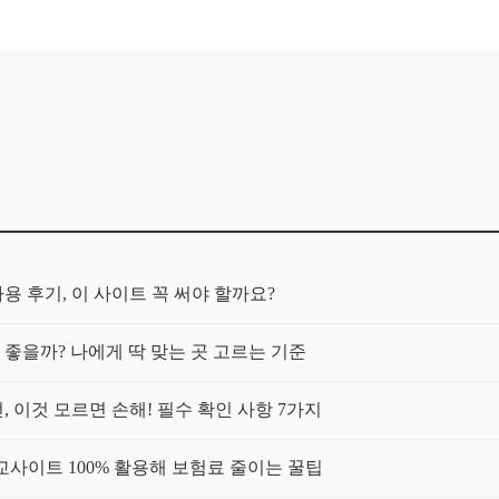
 후기, 이 사이트 꼭 써야 할까요?
좋을까? 나에게 딱 맞는 곳 고르는 기준
 이것 모르면 손해! 필수 확인 사항 7가지
사이트 100% 활용해 보험료 줄이는 꿀팁