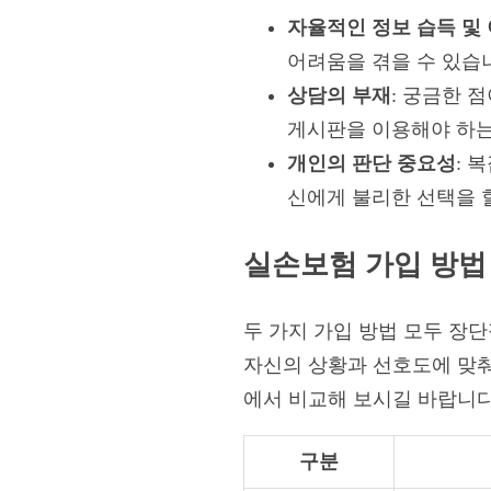
자율적인 정보 습득 및
어려움을 겪을 수 있습
상담의 부재
: 궁금한 
게시판을 이용해야 하는
개인의 판단 중요성
: 
신에게 불리한 선택을 
실손보험 가입 방법
두 가지 가입 방법 모두 장
자신의 상황과 선호도에 맞춰
에서 비교해 보시길 바랍니다
구분