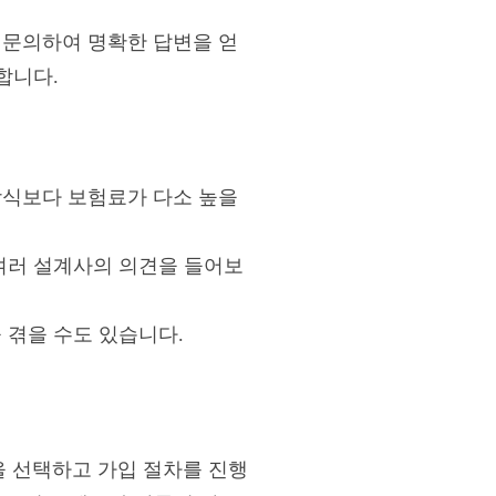
 문의하여 명확한 답변을 얻
합니다.
방식보다 보험료가 다소 높을
 여러 설계사의 의견을 들어보
 겪을 수도 있습니다.
 선택하고 가입 절차를 진행