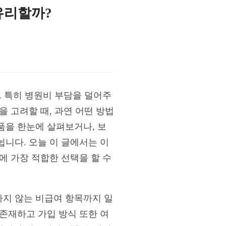
유리할까?
. 특히 병원비 부담을 덜어주
 고려할 때, 과연 어떤 방법
품을 한눈에 살펴보거나, 보
뉩니다. 오늘 이 글에서는 이
에 가장 적합한 선택을 할 수
지 않는 비급여 항목까지 일
존재하고 가입 방식 또한 여