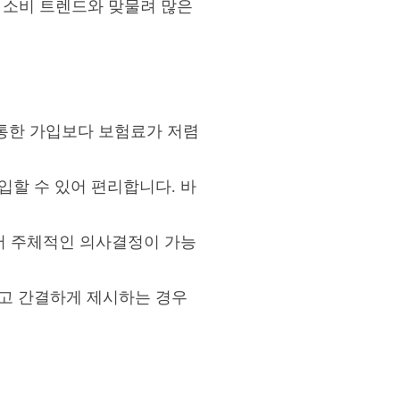
 소비 트렌드와 맞물려 많은
통한 가입보다 보험료가 저렴
입할 수 있어 편리합니다. 바
있어 주체적인 의사결정이 가능
하고 간결하게 제시하는 경우