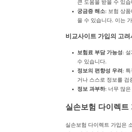
큰 도움을 받을 수 있습
궁금증 해소
: 보험 상
을 수 있습니다. 이는 
비교사이트 가입의 고려
보험료 부담 가능성
: 
수 있습니다.
정보의 편향성 우려
: 
거나 스스로 정보를 검
정보 과부하
: 너무 많
실손보험 다이렉트 
실손보험 다이렉트 가입은 소