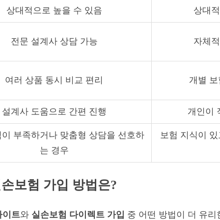
상대적으로 높을 수 있음
상대적
전문 설계사 상담 가능
자체적
여러 상품 동시 비교 편리
개별 보
설계사 도움으로 간편 진행
개인이 
식이 부족하거나 맞춤형 상담을 선호하
보험 지식이 있
는 경우
실손보험 가입 방법은?
사이트
와
실손보험 다이렉트 가입
중 어떤 방법이 더 유