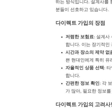
하는 방식입니다. 설계사를 
분들이 선호하고 있습니다.
다이렉트 가입의 장점
저렴한 보험료
: 설계
합니다. 이는 장기적인
시간과 장소의 제약 없
쁜 현대인에게 특히 유
자율적인 상품 선택
: 
합니다.
간편한 정보 확인
: 각
가 많아, 필요한 정보를
다이렉트 가입의 고려사