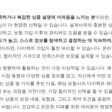
족하거나 복잡한 상품 설명에 어려움을 느끼는 분
이라면,
입이 더 현명한 선택일 수 있습니다. 설계사와의 충분한 
악하고, 보험 가입 이후의 관리에도 도움을 받을 수 있습니
도가 높고, 스스로 정보를 탐색하고 결정하는 데 익숙하며
분
이라면, 다이렉트 가입이 훨씬 유리할 수 있습니다. 온
, 합리적인 가격으로 만족스러운 보장을 설계할 수 있습
 병행하여 활용하는 것이 가장 이상적일 수 있습니다. 예
 시장 동향과 다양한 상품 정보를 얻고, 자신에게 어떤 
있는 상품 몇 가지를 추린 다음, 해당 보험사의 다이렉트 
 보는 과정을 거친다면, 가장 합리적인 선택을 할 수 있을
러 상품의 보장 내용, 보험료, 그리고 계약 조건을 꼼꼼
바랍니다. 건강하고 든든한 미래를 위한 여러분의 현명