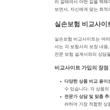
러 갈래여서 어떤 길을 택해
보면서, 자신에게 맞는 최적
실손보험 비교사이트
실손보험 비교사이트는 여러
서는 각 보험사의 보장 내용
전문 보험 설계사와의 상담을
비교사이트 가입의 장점
다양한 상품 비교 용이
수 있습니다. 각 상품
전문가 상담 및 맞춤 추
려하여 가장 적합한 상