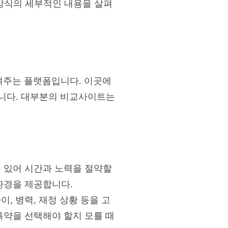
 방식의 세부적인 내용을 살펴
여주는 플랫폼입니다. 이곳에
습니다. 대부분의 비교사이트는
수 있어 시간과 노력을 절약할
환경을 제공합니다.
, 병력, 재정 상황 등을 고
특약을 선택해야 할지 모를 때