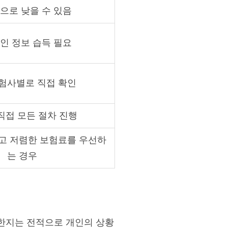
으로 낮을 수 있음
인 정보 습득 필요
험사별로 직접 확인
직접 모든 절차 진행
고 저렴한 보험료를 우선하
는 경우
리한지는 전적으로 개인의 상황