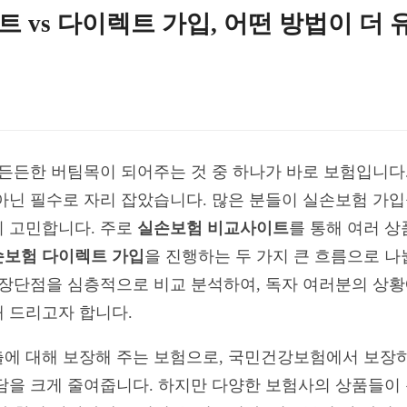
 vs 다이렉트 가입, 어떤 방법이 더 
 든든한 버팀목이 되어주는 것 중 하나가 바로 보험입니다
아닌 필수로 자리 잡았습니다. 많은 분들이 실손보험 가입을
지 고민합니다. 주로
실손보험 비교사이트
를 통해 여러 상
손보험 다이렉트 가입
을 진행하는 두 가지 큰 흐름으로 나
 장단점을 심층적으로 비교 분석하여, 독자 여러분의 상황
 드리고자 합니다.
에 대해 보장해 주는 보험으로, 국민건강보험에서 보장하
담을 크게 줄여줍니다. 하지만 다양한 보험사의 상품들이 