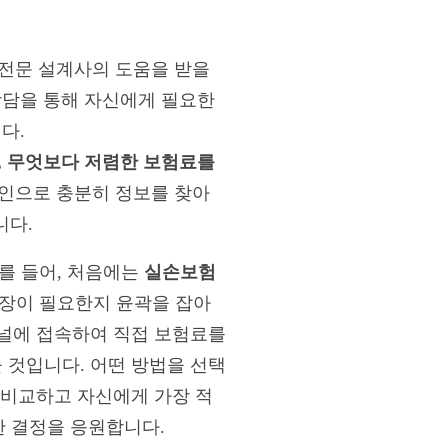
 전문 설계사의 도움을 받을
상담을 통해 자신에게 필요한
다.
, 무엇보다 저렴한 보험료를
라인으로 충분히 정보를 찾아
니다.
를 들어, 처음에는
실손보험
보장이 필요한지 윤곽을 잡아
채널에 접속하여 직접 보험료를
 것입니다. 어떤 방법을 선택
히 비교하고 자신에게 가장 적
한 결정을 응원합니다.