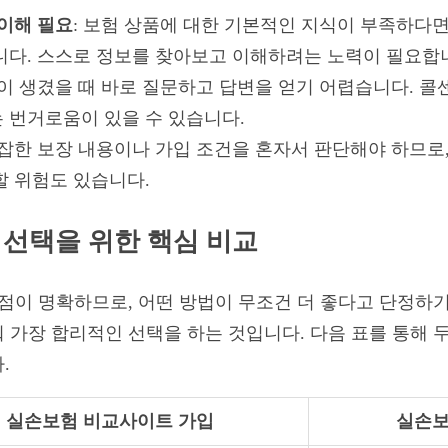
 이해 필요
: 보험 상품에 대한 기본적인 지식이 부족하다
니다. 스스로 정보를 찾아보고 이해하려는 노력이 필요합
점이 생겼을 때 바로 질문하고 답변을 얻기 어렵습니다. 콜
 번거로움이 있을 수 있습니다.
복잡한 보장 내용이나 가입 조건을 혼자서 판단해야 하므로,
할 위험도 있습니다.
 선택을 위한 핵심 비교
단점이 명확하므로, 어떤 방법이 무조건 더 좋다고 단정하
 가장 합리적인 선택을 하는 것입니다. 다음 표를 통해 
.
실손보험 비교사이트 가입
실손보