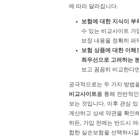
에 따라 달라집니다.
보험에 대한 지식이 부
수 있는 비교사이트 가
보장 내용을 정확히 파
보험 상품에 대한 이해
최우선으로 고려하는 
보고 꼼꼼히 비교한다면
궁극적으로는 두 가지 방법을
비교사이트
를 통해 전반적인
보는 것입니다. 이후 관심 
계산하고 상세 약관을 확인해
하든, 가입 전에는 반드시 여
합한 실손보험을 선택하시길 