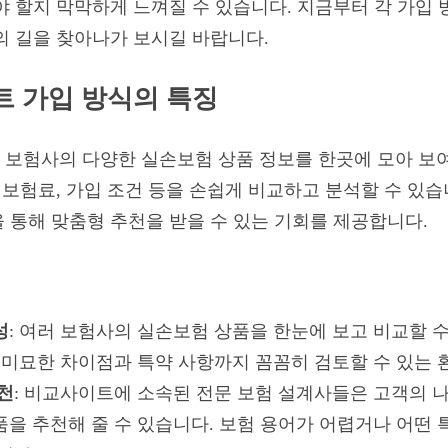
야 할지 막막하게 느껴질 수 있습니다. 지금부터 각 가입
의 길을 찾아나가 보시길 바랍니다.
 가입 방식의 특징
 보험사의 다양한 실손보험 상품 정보를 한곳에 모아 보
, 보험료, 가입 조건 등을 손쉽게 비교하고 분석할 수 있
 통해 맞춤형 추천을 받을 수 있는 기회를 제공합니다.
성
: 여러 보험사의 실손보험 상품을 한눈에 보고 비교할 
의 미묘한 차이점과 특약 사항까지 꼼꼼히 검토할 수 있는 
천
: 비교사이트에 소속된 전문 보험 설계사들은 고객의 나이
품을 추천해 줄 수 있습니다. 보험 용어가 어렵거나 어떤 