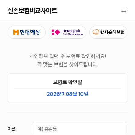
실손보험비교사이트
개인정보 입력 후 보험료 확인하세요!
꼭 맞는 보험을 찾아드립니다.
보험료 확인일
2026년 08월 10일
이름