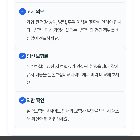
고지 의무
가입 전 건강 상태, 병력, 투약 이력을 정확히 알려야 합니
다. 부모님 대신 가입하실 때는 부모님의 건강 정보를 빠
짐없이 전달하세요.
갱신 보험료
실손보험은 갱신 시 보험료가 인상될 수 있습니다. 장기
유지 비용을 실손보험비교사이트에서 미리 비교해 보세
요.
약관 확인
실손보험비교사이트 안내와 보험사 약관을 반드시 대조
해 확인한 뒤 가입하세요.