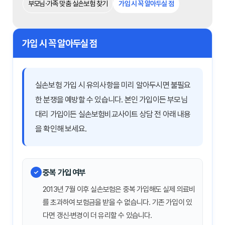
부모님·가족 맞춤 실손보험 찾기
가입 시 꼭 알아두실 점
가입 시 꼭 알아두실 점
실손보험 가입 시 유의사항을 미리 알아두시면 불필요
한 분쟁을 예방할 수 있습니다. 본인 가입이든 부모님
대리 가입이든 실손보험비교사이트 상담 전 아래 내용
을 확인해 보세요.
중복 가입 여부
2013년 7월 이후 실손보험은 중복 가입해도 실제 의료비
를 초과하여 보험금을 받을 수 없습니다. 기존 가입이 있
다면 갱신·변경이 더 유리할 수 있습니다.