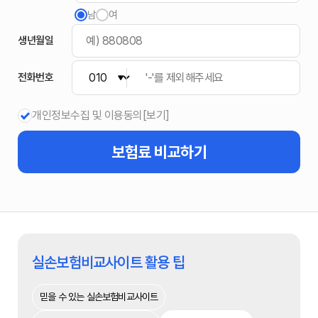
남
여
생년월일
전화번호
개인정보수집 및 이용동의
[보기]
보험료
비교하기
실손보험비교사이트 활용 팁
믿을 수 있는 실손보험비교사이트