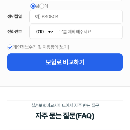
남
여
생년월일
전화번호
개인정보수집 및 이용동의
[보기]
보험료
비교하기
실손보험비교사이트에서 자주 받는 질문
자주 묻는 질문(FAQ)