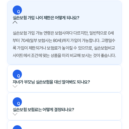
Q
실손보험 가입 나이 제한은 어떻게 되나요?
실손보험 가입 가능 연령은 보험사마다 다르지만, 일반적으로 0세
부터 70세(일부 보험사는 80세)까지 가입이 가능합니다. 고령일수
록 가입이 제한되거나 보험료가 높아질 수 있으므로, 실손보험비교
사이트에서 조건에 맞는 상품을 미리 비교해 보시는 것이 좋습니다.
Q
자녀가 부모님 실손보험을 대신 알아봐도 되나요?
Q
실손보험 보험료는 어떻게 결정되나요?